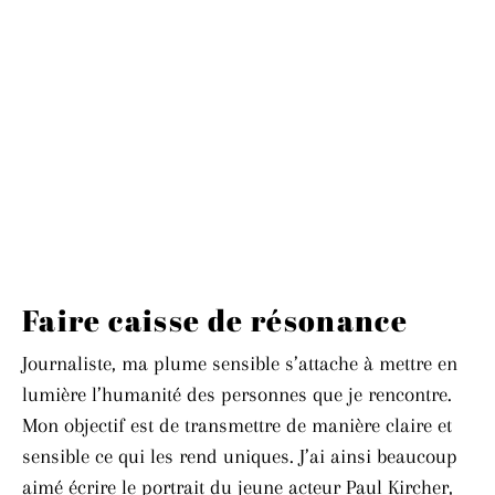
Faire caisse de résonance
Journaliste, ma plume sensible s’attache à mettre en
lumière l’humanité des personnes que je rencontre.
Mon objectif est de transmettre de manière claire et
sensible ce qui les rend uniques. J’ai ainsi beaucoup
aimé écrire le portrait du jeune acteur Paul Kircher,