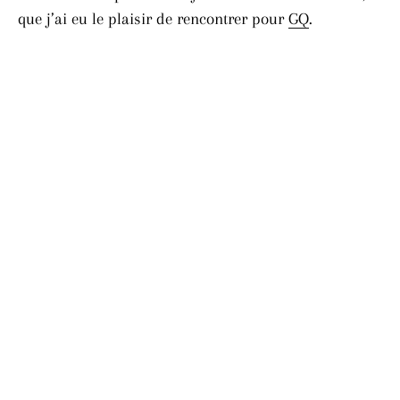
que j’ai eu le plaisir de rencontrer pour
GQ
.