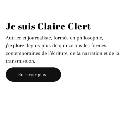
Je suis Claire Clert
Autrice et journaliste, formée en philosophie,
j’explore depuis plus de quinze ans les formes
contemporaines de l’écriture, de la narration et de la
transmission.
En savoir plus